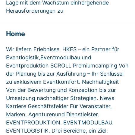
Lage mit dem Wachstum einhergehende
Herausforderungen zu
Home
Wir liefern Erlebnisse. HKES – ein Partner für
Eventlogistik,Eventmodulbau und
Eventproduktion SCROLL Premiumcamping Von
der Planung bis zur Ausführung – Ihr Schlüssel
zu exklusivem Eventkomfort. Nachhaltigkeit
Von der Bewertung und Konzeption bis zur
Umsetzung nachhaltiger Strategien. News
Karriere Geschäftsfelder Für Veranstalter,
Marken, Agenturenund Dienstleister.
EVENTPRODUKTION. EVENTMODULBAU.
EVENTLOGISTIK. Drei Bereiche, ein Ziel: