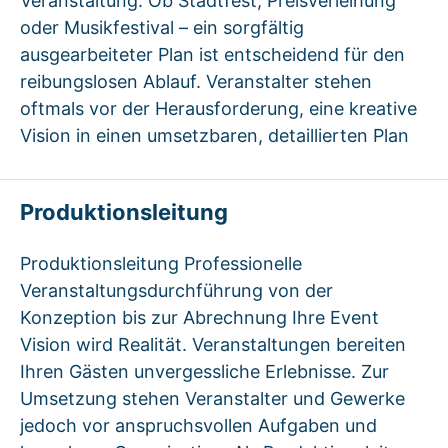
Veranstaltung. Ob Stadtfest, Preisverleihung
oder Musikfestival – ein sorgfältig
ausgearbeiteter Plan ist entscheidend für den
reibungslosen Ablauf. Veranstalter stehen
oftmals vor der Herausforderung, eine kreative
Vision in einen umsetzbaren, detaillierten Plan
Produktionsleitung
Produktionsleitung Professionelle
Veranstaltungsdurchführung von der
Konzeption bis zur Abrechnung Ihre Event
Vision wird Realität. Veranstaltungen bereiten
Ihren Gästen unvergessliche Erlebnisse. Zur
Umsetzung stehen Veranstalter und Gewerke
jedoch vor anspruchsvollen Aufgaben und