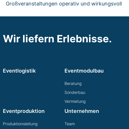
Großveranstaltungen operativ und wirkungsvoll
Wir liefern Erlebnisse.
Eventlogistik
Eventmodulbau
Beratung
Sonderbau
Vermietung
Eventproduktion
Unternehmen
Produktionsleitung
Team