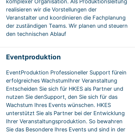
komplexer Organisation. Als Produktionsleitung
realisieren wir die Vorstellungen der
Veranstalter und koordinieren die Fachplanung
der zuständigen Teams. Wir planen und steuern
den technischen Ablauf
Eventproduktion
EventProduktion Professioneller Support fürein
erfolgreiches WachstumIhrer Veranstaltung
Entscheiden Sie sich für HKES als Partner und
nutzen Sie denSupport, den Sie sich für das
Wachstum Ihres Events wünschen. HKES
unterstützt Sie als Partner bei der Entwicklung
Ihrer Veranstaltungsproduktion. So bewahren
Sie das Besondere Ihres Events und sind in der