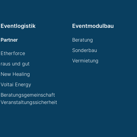
Eventlogistik
Eventmodulbau
Partner
Beratung
Sonderbau
Etherforce
Vermietung
raus und gut
New Healing
Voltai Energy
Beratungsgemeinschaft
Veranstaltungssicherheit