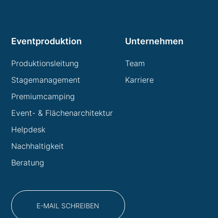
Eventproduktion
Unternehmen
Produktionsleitung
Team
Stagemanagement
Karriere
Premiumcamping
Event- & Flächenarchitektur
Helpdesk
Nachhaltigkeit
Beratung
E-MAIL SCHREIBEN