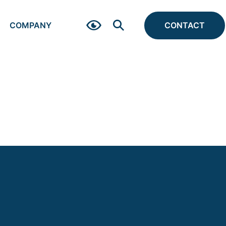
COMPANY
CONTACT