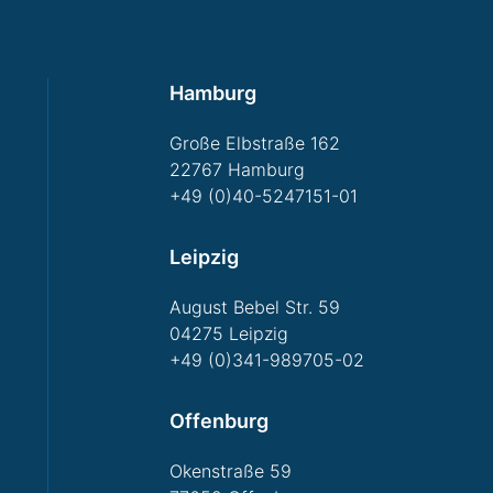
Hamburg
Große Elbstraße 162
22767 Hamburg
+49 (0)40-5247151-01
Leipzig
August Bebel Str. 59
04275 Leipzig
+49 (0)341-989705-02
Offenburg
Okenstraße 59