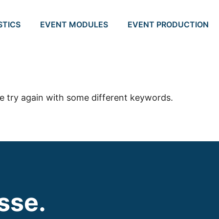
STICS
EVENT MODULES
EVENT PRODUCTION
e try again with some different keywords.
isse.