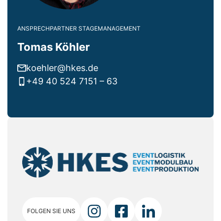
ANSPRECHPARTNER STAGEMANAGEMENT
Tomas Köhler
koehler@hkes.de
+49 40 524 7151 – 63
FOLGEN SIE UNS