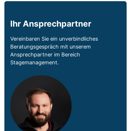
Ihr Ansprechpartner
Vereinbaren Sie ein unverbindliches
Beratungsgespräch mit unserem
Ansprechpartner im Bereich
Stagemanagement.