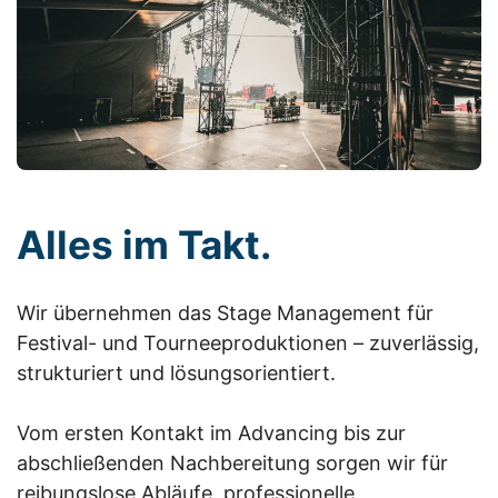
Alles im Takt.
Wir übernehmen das Stage Management für
Festival- und Tourneeproduktionen – zuverlässig,
strukturiert und lösungsorientiert.
Vom ersten Kontakt im Advancing bis zur
abschließenden Nachbereitung sorgen wir für
reibungslose Abläufe, professionelle