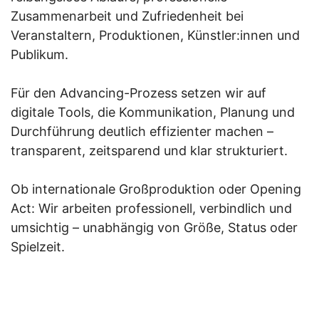
Zusammenarbeit und Zufriedenheit bei
Veranstaltern, Produktionen, Künstler:innen und
Publikum.
Für den Advancing-Prozess setzen wir auf
digitale Tools, die Kommunikation, Planung und
Durchführung deutlich effizienter machen –
transparent, zeitsparend und klar strukturiert.
Ob internationale Großproduktion oder Opening
Act: Wir arbeiten professionell, verbindlich und
umsichtig – unabhängig von Größe, Status oder
Spielzeit.