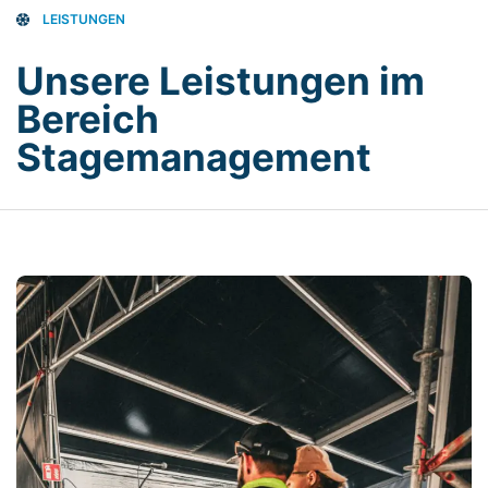
LEISTUNGEN
Unsere Leistungen im
Bereich
Stagemanagement