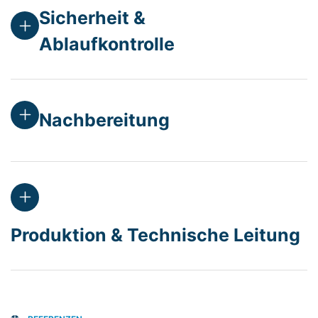
Sicherheit &
Ablaufkontrolle
Nachbereitung
Produktion & Technische Leitung