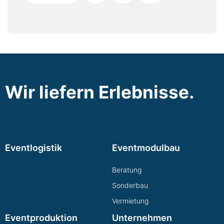
Wir liefern Erlebnisse.
Eventlogistik
Eventmodulbau
Beratung
Sonderbau
Vermietung
Eventproduktion
Unternehmen