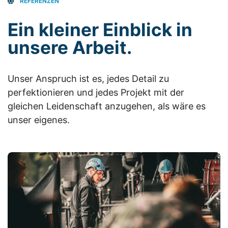
REFERENZEN
Ein kleiner Einblick in
unsere Arbeit.
Unser Anspruch ist es, jedes Detail zu
perfektionieren und jedes Projekt mit der
gleichen Leidenschaft anzugehen, als wäre es
unser eigenes.