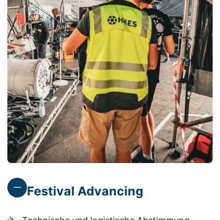
Festival Advancing