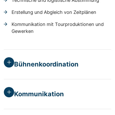
Technische und logistische Abstimmung
Erstellung und Abgleich von Zeitplänen
Kommunikation mit Tourproduktionen und
Gewerken
Bühnenkoordination
Kommunikation