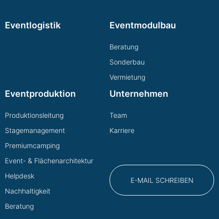
Eventlogistik
Eventmodulbau
Beratung
Sonderbau
Vermietung
Eventproduktion
Unternehmen
Produktionsleitung
Team
Stagemanagement
Karriere
Premiumcamping
Event- & Flächenarchitektur
Helpdesk
E-MAIL SCHREIBEN
Nachhaltigkeit
Beratung