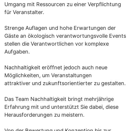
Umgang mit Ressourcen zu einer Verpflichtung
für Veranstalter.
Strenge Auflagen und hohe Erwartungen der
Gäste an ökologisch verantwortungsvolle Events
stellen die Verantwortlichen vor komplexe
Aufgaben.
Nachhaltigkeit eröffnet jedoch auch neue
Möglichkeiten, um Veranstaltungen
attraktiver und zukunftsorientierter zu gestalten.
Das Team Nachhaltigkeit bringt mehrjährige
Erfahrung mit und unterstützt Sie dabei, diese
Herausforderungen zu meistern.
Von der Bewertung und Konzeption bis zur