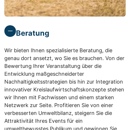
Beratung
Wir bieten Ihnen spezialisierte Beratung, die
genau dort ansetzt, wo Sie es brauchen. Von der
Bewertung Ihrer Veranstaltung über die
Entwicklung maßgeschneiderter
Nachhaltigkeitsstrategien bis hin zur Integration
innovativer Kreislaufwirtschaftskonzepte stehen
wir Ihnen mit Fachwissen und einem starken
Netzwerk zur Seite. Profitieren Sie von einer
verbesserten Umweltbilanz, steigern Sie die
Attraktivität Ihres Events für ein
umweltbewusstes Publikum und gewinnen Sie