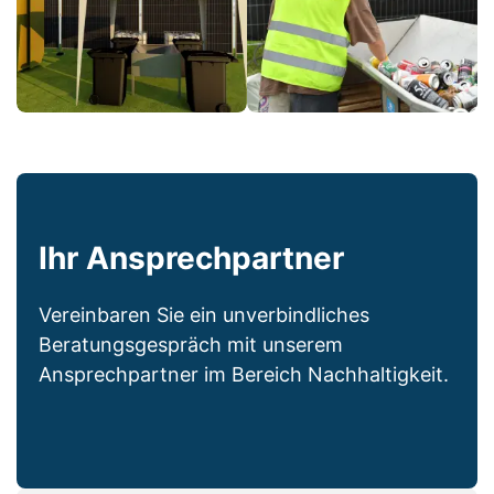
Ihr Ansprechpartner
Vereinbaren Sie ein unverbindliches
Beratungsgespräch mit unserem
Ansprechpartner im Bereich Nachhaltigkeit.