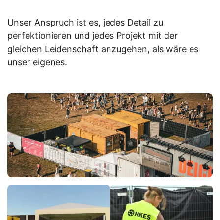
Unser Anspruch ist es, jedes Detail zu
perfektionieren und jedes Projekt mit der
gleichen Leidenschaft anzugehen, als wäre es
unser eigenes.