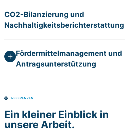
CO2-Bilanzierung und
Nachhaltigkeitsberichterstattung
Fördermittelmanagement und
Antragsunterstützung
REFERENZEN
Ein kleiner Einblick in
unsere Arbeit.