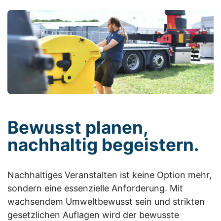
Bewusst planen,
nachhaltig begeistern.
Nachhaltiges Veranstalten ist keine Option mehr,
sondern eine essenzielle Anforderung. Mit
wachsendem Umweltbewusst sein und strikten
gesetzlichen Auflagen wird der bewusste