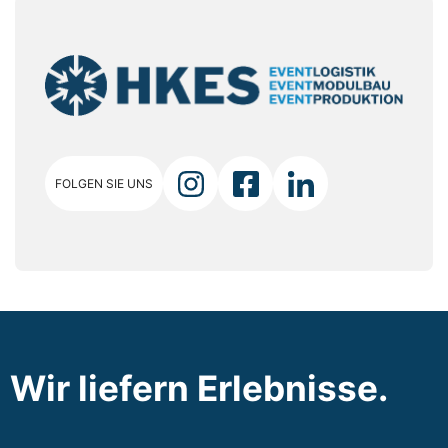
FOLGEN SIE UNS
Wir liefern Erlebnisse.