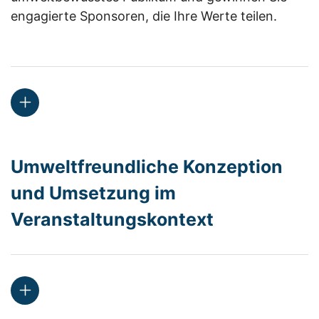
engagierte Sponsoren, die Ihre Werte teilen.
Umweltfreundliche Konzeption
und Umsetzung im
Veranstaltungskontext