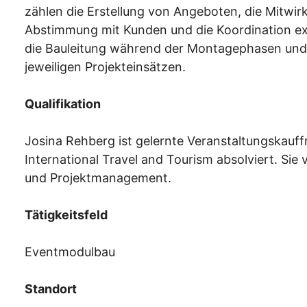
zählen die Erstellung von Angeboten, die Mitwi
Abstimmung mit Kunden und die Koordination exte
die Bauleitung während der Montagephasen und s
jeweiligen Projekteinsätzen.
Qualifikation
Josina Rehberg ist gelernte Veranstaltungskauff
International Travel and Tourism absolviert. Sie
und Projektmanagement.
Tätigkeitsfeld
Eventmodulbau
Standort