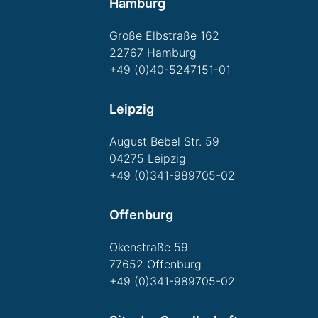
Hamburg
Große Elbstraße 162
22767 Hamburg
+49 (0)40-5247151-01
Leipzig
August Bebel Str. 59
04275 Leipzig
+49 (0)341-989705-02
Offenburg
Okenstraße 59
77652 Offenburg
+49 (0)341-989705-02