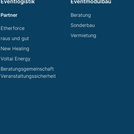
Eventlogistik
Eventmodulbau
Partner
Beratung
Sonderbau
Etherforce
Vermietung
raus und gut
New Healing
Voltai Energy
Beratungsgemeinschaft
Veranstaltungssicherheit