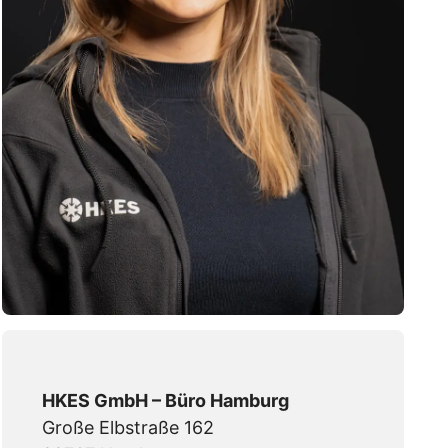
HKES GmbH – Büro Hamburg
Große Elbstraße 162