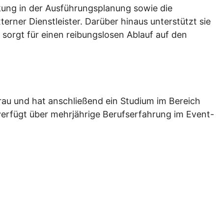
rkung in der Ausführungsplanung sowie die
rner Dienstleister. Darüber hinaus unterstützt sie
orgt für einen reibungslosen Ablauf auf den
rau und hat anschließend ein Studium im Bereich
 verfügt über mehrjährige Berufserfahrung im Event-