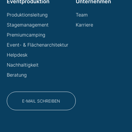
Eventproduktion
Unternehmen
Produktionsleitung
Team
Stagemanagement
Karriere
Premiumcamping
Event- & Flächenarchitektur
Helpdesk
Nachhaltigkeit
Beratung
E-MAIL SCHREIBEN