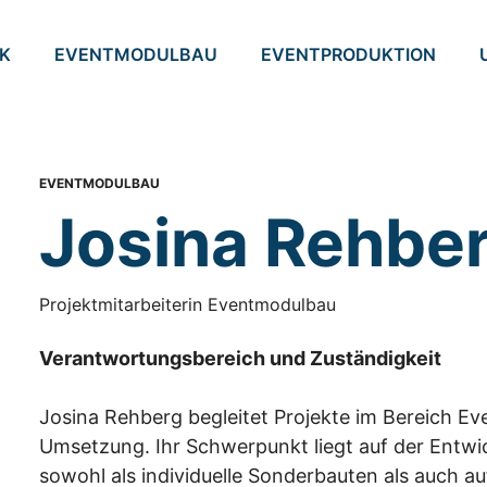
K
EVENTMODULBAU
EVENTPRODUKTION
EVENTMODULBAU
Josina Rehbe
Projektmitarbeiterin Eventmodulbau
Verantwortungsbereich und Zuständigkeit
Josina Rehberg begleitet Projekte im Bereich Ev
Umsetzung. Ihr Schwerpunkt liegt auf der Entwi
sowohl als individuelle Sonderbauten als auch a