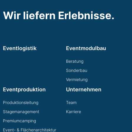
Wir liefern Erlebnisse.
Eventlogistik
Eventmodulbau
Beratung
Sonderbau
Vermietung
Eventproduktion
Unternehmen
Produktionsleitung
Team
Stagemanagement
Karriere
Premiumcamping
Event- & Flächenarchitektur