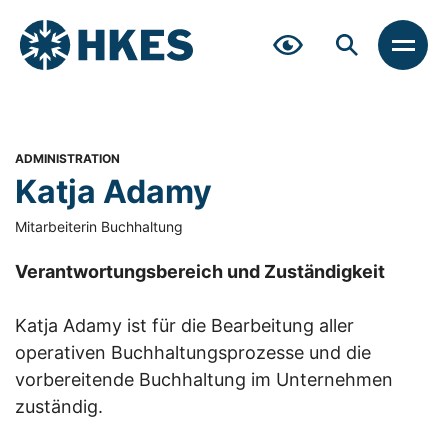
Zum
Inhalt
springen
MEN
ADMINISTRATION
Katja Adamy
Mitarbeiterin Buchhaltung
Verantwortungsbereich und Zuständigkeit
Katja Adamy ist für die Bearbeitung aller
operativen Buchhaltungsprozesse und die
vorbereitende Buchhaltung im Unternehmen
zuständig.