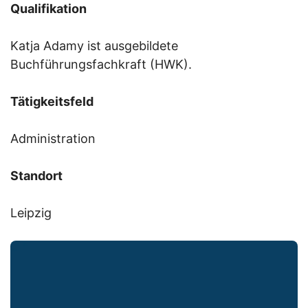
Qualifikation
Katja Adamy ist ausgebildete
Buchführungsfachkraft (HWK).
Tätigkeitsfeld
Administration
Standort
Leipzig